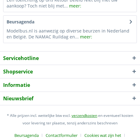
aankoop? Toch niet blij met...
meer:
Beursagenda
Modelbus.nl is aanwezig op diverse beurzen in Nederland
en België. De NAMAC Ruildag en...
meer:
Servicehotline
Shopservice
Informatie
Nieuwsbrief
* Alle prijzen incl. wettelijke btw excl.
verzendkosten
en eventueel kosten
voor levering ter plaatse, tenzij anderszins beschreven
Beursagenda
Contactformulier
Cookies wat zijn het