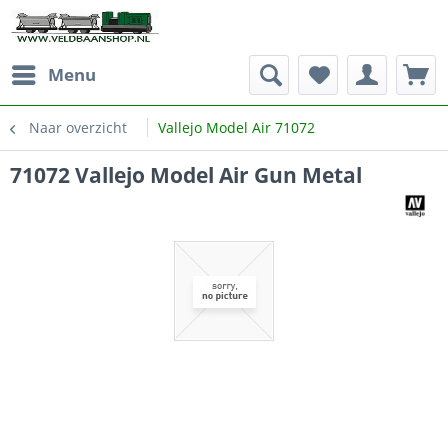
Menu
Naar overzicht
Vallejo Model Air 71072
71072 Vallejo Model Air Gun Metal