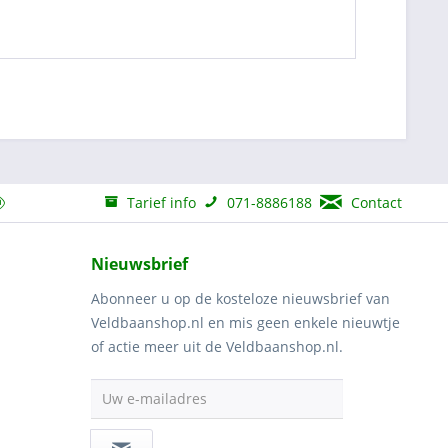
Tarief info
071-8886188
Contact
Nieuwsbrief
Abonneer u op de kosteloze nieuwsbrief van
Veldbaanshop.nl en mis geen enkele nieuwtje
of actie meer uit de Veldbaanshop.nl.
Uw e-mailadres