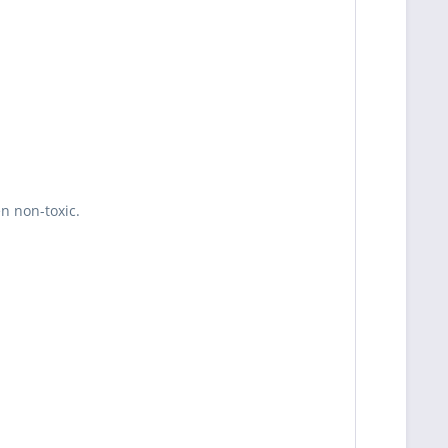
en non-toxic.