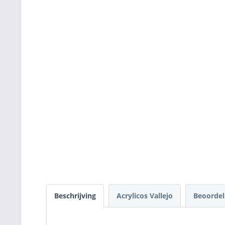
Beschrijving
Acrylicos Vallejo
Beoorde