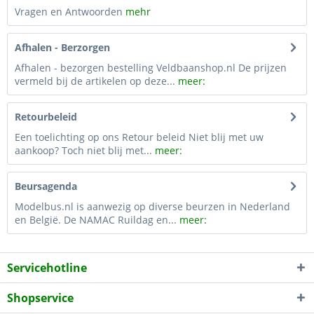
Vragen en Antwoorden
mehr
Afhalen - Berzorgen
Afhalen - bezorgen bestelling Veldbaanshop.nl De prijzen
vermeld bij de artikelen op deze...
meer:
Retourbeleid
Een toelichting op ons Retour beleid Niet blij met uw
aankoop? Toch niet blij met...
meer:
Beursagenda
Modelbus.nl is aanwezig op diverse beurzen in Nederland
en België. De NAMAC Ruildag en...
meer:
Servicehotline
Shopservice