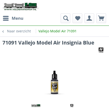
Menu
Naar overzicht
Vallejo Model Air 71091
71091 Vallejo Model Air Insignia Blue