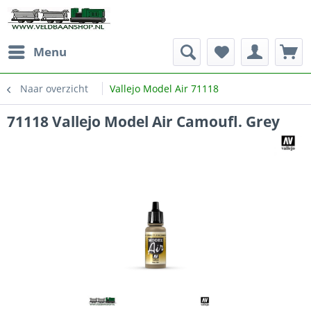
Menu
Naar overzicht
Vallejo Model Air 71118
71118 Vallejo Model Air Camoufl. Grey