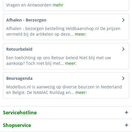
Vragen en Antwoorden
mehr
Afhalen - Berzorgen
Afhalen - bezorgen bestelling Veldbaanshop.nl De prijzen
vermeld bij de artikelen op deze...
meer:
Retourbeleid
Een toelichting op ons Retour beleid Niet blij met uw
aankoop? Toch niet blij met...
meer:
Beursagenda
Modelbus.nl is aanwezig op diverse beurzen in Nederland
en België. De NAMAC Ruildag en...
meer:
Servicehotline
Shopservice