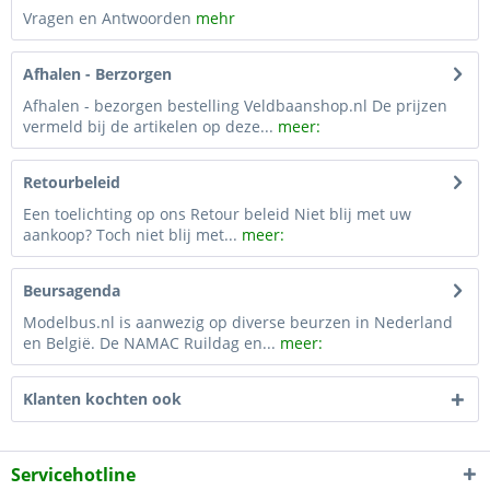
Vragen en Antwoorden
mehr
Afhalen - Berzorgen
Afhalen - bezorgen bestelling Veldbaanshop.nl De prijzen
vermeld bij de artikelen op deze...
meer:
Retourbeleid
Een toelichting op ons Retour beleid Niet blij met uw
aankoop? Toch niet blij met...
meer:
Beursagenda
Modelbus.nl is aanwezig op diverse beurzen in Nederland
en België. De NAMAC Ruildag en...
meer:
Klanten kochten ook
Servicehotline