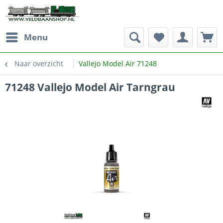
Menu
Naar overzicht
Vallejo Model Air 71248
71248 Vallejo Model Air Tarngrau