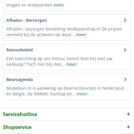
Vragen en Antwoorden
mehr
Afhalen - Berzorgen
Afhalen - bezorgen bestelling Veldbaanshop.nl De prijzen
vermeld bij de artikelen op deze...
meer:
Retourbeleid
Een toelichting op ons Retour beleid Niet blij met uw
aankoop? Toch niet blij met...
meer:
Beursagenda
Modelbus.nl is aanwezig op diverse beurzen in Nederland
en België. De NAMAC Ruildag en...
meer:
Servicehotline
Shopservice