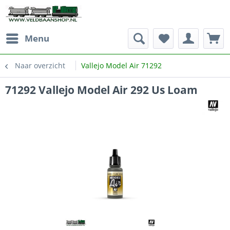
Menu
Naar overzicht
Vallejo Model Air 71292
71292 Vallejo Model Air 292 Us Loam