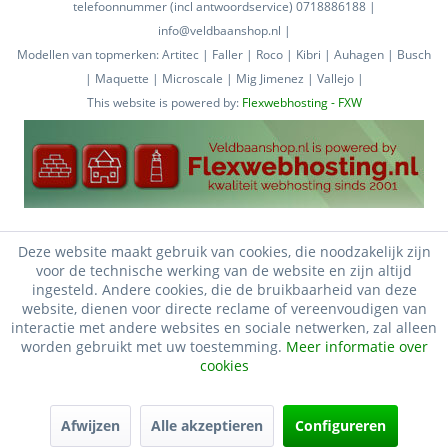
telefoonnummer (incl antwoordservice) 0718886188 |
info@veldbaanshop.nl |
Modellen van topmerken: Artitec | Faller | Roco | Kibri | Auhagen | Busch
| Maquette | Microscale | Mig Jimenez | Vallejo |
This website is powered by:
Flexwebhosting - FXW
Deze website maakt gebruik van cookies, die noodzakelijk zijn
voor de technische werking van de website en zijn altijd
ingesteld. Andere cookies, die de bruikbaarheid van deze
website, dienen voor directe reclame of vereenvoudigen van
interactie met andere websites en sociale netwerken, zal alleen
worden gebruikt met uw toestemming.
Meer informatie over
cookies
Afwijzen
Alle akzeptieren
Configureren