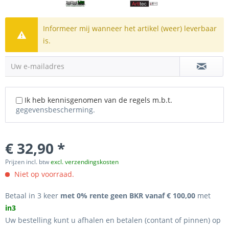
Informeer mij wanneer het artikel (weer) leverbaar
is.
Uw e-mailadres
Ik heb kennisgenomen van de regels m.b.t.
gegevensbescherming.
€ 32,90 *
Prijzen incl. btw
excl. verzendingskosten
Niet op voorraad.
Betaal in 3 keer
met 0% rente geen BKR vanaf € 100,00
met
in3
Uw bestelling kunt u afhalen en betalen (contant of pinnen) op