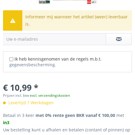
Informeer mij wanneer het artikel (weer) leverbaar
is.
Uw e-mailadres
Ik heb kennisgenomen van de regels m.b.t.
gegevensbescherming.
€ 10,99 *
Prijzen incl. btw
excl. verzendingskosten
Levertijd 7 Werkdagen
Betaal in 3 keer
met 0% rente geen BKR vanaf € 100,00
met
in3
Uw bestelling kunt u afhalen en betalen (contant of pinnen) op