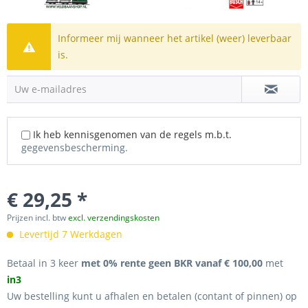
Informeer mij wanneer het artikel (weer) leverbaar
is.
Uw e-mailadres
Ik heb kennisgenomen van de regels m.b.t.
gegevensbescherming.
€ 29,25 *
Prijzen incl. btw
excl. verzendingskosten
Levertijd 7 Werkdagen
Betaal in 3 keer
met 0% rente geen BKR vanaf € 100,00
met
in3
Uw bestelling kunt u afhalen en betalen (contant of pinnen) op