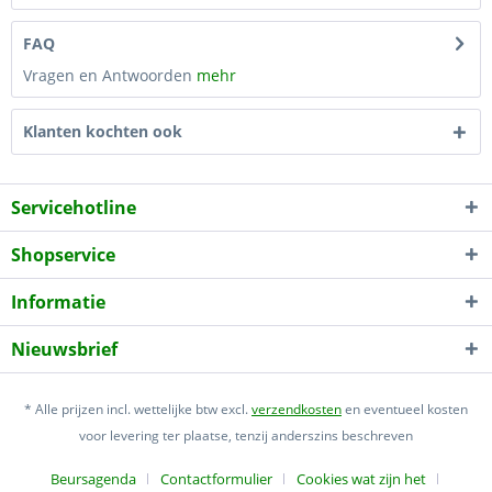
FAQ
Vragen en Antwoorden
mehr
Klanten kochten ook
Servicehotline
Shopservice
Informatie
Nieuwsbrief
* Alle prijzen incl. wettelijke btw excl.
verzendkosten
en eventueel kosten
voor levering ter plaatse, tenzij anderszins beschreven
Beursagenda
Contactformulier
Cookies wat zijn het