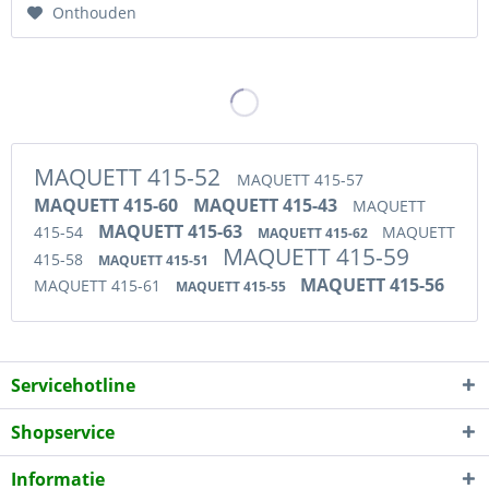
Onthouden
MAQUETT 415-52
MAQUETT 415-57
MAQUETT 415-60
MAQUETT 415-43
MAQUETT
MAQUETT 415-63
415-54
MAQUETT
MAQUETT 415-62
MAQUETT 415-59
415-58
MAQUETT 415-51
MAQUETT 415-56
MAQUETT 415-61
MAQUETT 415-55
Servicehotline
Shopservice
Informatie