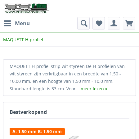
Menu
MAQUETT H-profiel
MAQUETT H-profiel strip wit styreen De H-profielen van
wit styreen zijn verkrijgbaar in een breedte van 1.50 -
10.00 mm. en een hoogte van 1.50 mm - 10.0 mm.
Standaard lengte is 33 cm. Voor...
meer lezen »
Bestverkopend
A: 1.50 mm B: 1.50 mm