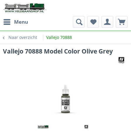
Menu
Naar overzicht
Vallejo 70888
Vallejo 70888 Model Color Olive Grey