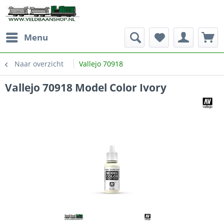
Menu
Naar overzicht
Vallejo 70918
Vallejo 70918 Model Color Ivory