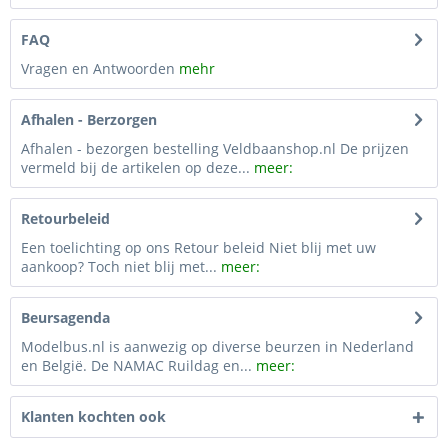
FAQ
Vragen en Antwoorden
mehr
Afhalen - Berzorgen
Afhalen - bezorgen bestelling Veldbaanshop.nl De prijzen
vermeld bij de artikelen op deze...
meer:
Retourbeleid
Een toelichting op ons Retour beleid Niet blij met uw
aankoop? Toch niet blij met...
meer:
Beursagenda
Modelbus.nl is aanwezig op diverse beurzen in Nederland
en België. De NAMAC Ruildag en...
meer:
Klanten kochten ook