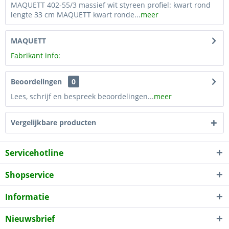
MAQUETT 402-55/3 massief wit styreen profiel: kwart rond
lengte 33 cm MAQUETT kwart ronde...
meer
MAQUETT
Fabrikant info:
Beoordelingen
0
Lees, schrijf en bespreek beoordelingen...
meer
Vergelijkbare producten
Servicehotline
Shopservice
Informatie
Nieuwsbrief