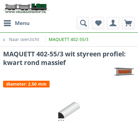
Menu
Naar overzicht
MAQUETT 402-55/3
MAQUETT 402-55/3 wit styreen profiel:
kwart rond massief
diameter: 2.50 mm