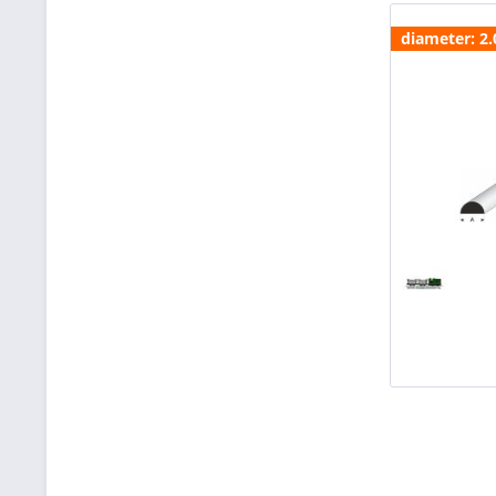
diameter: 2