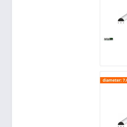
diameter: 7