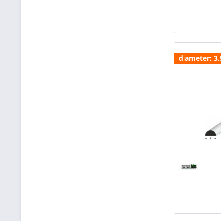
diameter: 3