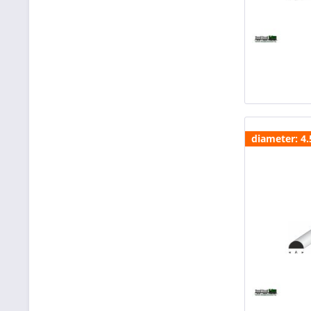
diameter: 4