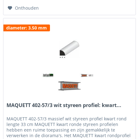
Onthouden
diameter: 3.50 mm
MAQUETT 402-57/3 wit styreen profiel: kwart...
MAQUETT 402-57/3 massief wit styreen profiel kwart rond
lengte 33 cm MAQUETT kwart ronde styreen profielen
hebben een ruime toepassing en zijn gemakkelijk te
verwerken in de diorama's. Het MAQUETT kwart rondprofiel