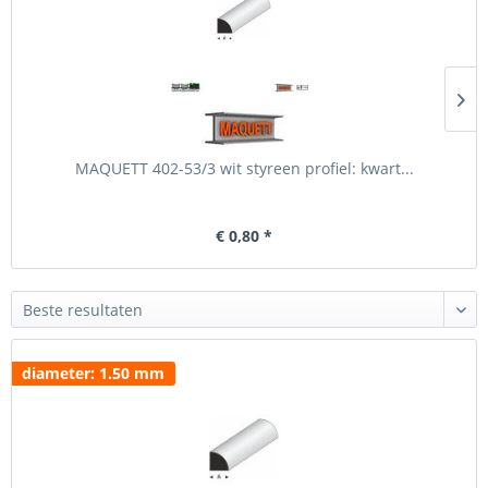
MAQUETT 402-53/3 wit styreen profiel: kwart...
€ 0,80 *
diameter: 1.50 mm