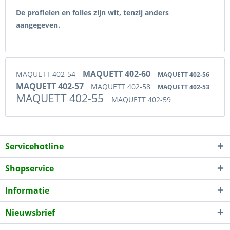
De profielen en folies zijn wit, tenzij anders
aangegeven.
MAQUETT 402-60
MAQUETT 402-54
MAQUETT 402-56
MAQUETT 402-57
MAQUETT 402-58
MAQUETT 402-53
MAQUETT 402-55
MAQUETT 402-59
Servicehotline
Shopservice
Informatie
Nieuwsbrief