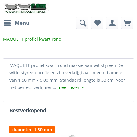
Menu
MAQUETT profiel kwart rond
MAQUETT profiel kwart rond massiefvan wit styreen De
witte styreen profielen zijn verkrijgbaar in een diameter
van 1.50 mm - 6.00 mm. Standaard lengte is 33 cm. Voor
het perfect verlijmen...
meer lezen »
Bestverkopend
diameter: 1.50 mm