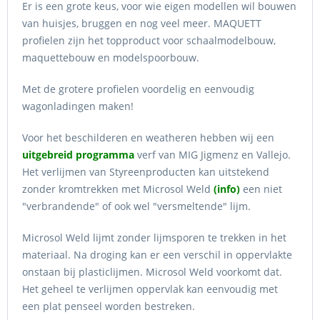
Er is een grote keus, voor wie eigen modellen wil bouwen
van huisjes, bruggen en nog veel meer. MAQUETT
profielen zijn het topproduct voor schaalmodelbouw,
maquettebouw en modelspoorbouw.
Met de grotere profielen voordelig en eenvoudig
wagonladingen maken!
Voor het beschilderen en weatheren hebben wij een
uitgebreid programma
verf van MIG Jigmenz en Vallejo.
Het verlijmen van Styreenproducten kan uitstekend
zonder kromtrekken met Microsol Weld
(info)
een niet
"verbrandende" of ook wel "versmeltende" lijm.
Microsol Weld lijmt zonder lijmsporen te trekken in het
materiaal. Na droging kan er een verschil in oppervlakte
onstaan bij plasticlijmen. Microsol Weld voorkomt dat.
Het geheel te verlijmen oppervlak kan eenvoudig met
een plat penseel worden bestreken.