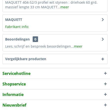
MAQUETT 404-52/3 profiel wit styreen : driehoek 60 grd.
massief lengte 33 cm MAQUETT...
meer
MAQUETT
Fabrikant info:
Beoordelingen
0
Lees, schrijf en bespreek beoordelingen...
meer
Vergelijkbare producten
Servicehotline
Shopservice
Informatie
Nieuwsbrief