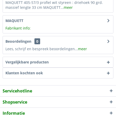
MAQUETT 405-57/3 profiel wit styreen : driehoek 90 grd.
massief lengte 33 cm MAQUETT...
meer
MAQUETT
Fabrikant info:
Beoordelingen
0
Lees, schrijf en bespreek beoordelingen...
meer
Vergelijkbare producten
Klanten kochten ook
Servicehotline
Shopservice
Informatie