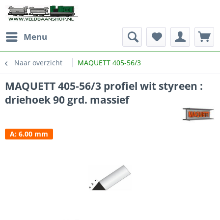
Menu
Naar overzicht
MAQUETT 405-56/3
MAQUETT 405-56/3 profiel wit styreen :
driehoek 90 grd. massief
A: 6.00 mm