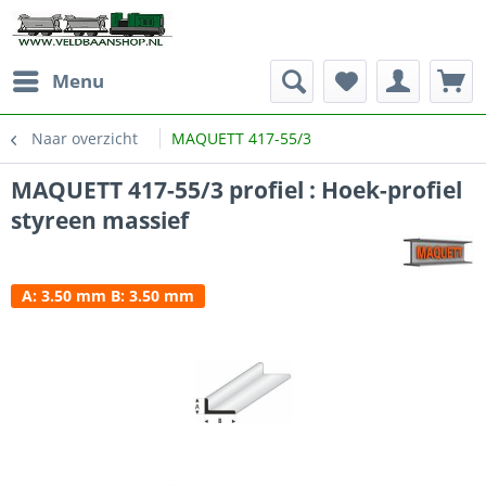
Menu
Naar overzicht
MAQUETT 417-55/3
MAQUETT 417-55/3 profiel : Hoek-profiel
styreen massief
A: 3.50 mm B: 3.50 mm