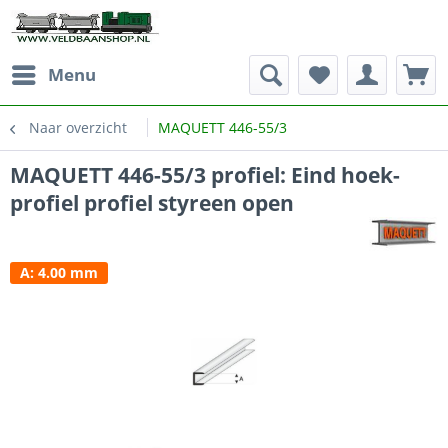
Menu
Naar overzicht
MAQUETT 446-55/3
MAQUETT 446-55/3 profiel: Eind hoek-
profiel profiel styreen open
A: 4.00 mm