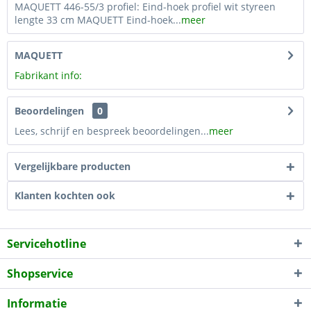
MAQUETT 446-55/3 profiel: Eind-hoek profiel wit styreen
lengte 33 cm MAQUETT Eind-hoek...
meer
MAQUETT
Fabrikant info:
Beoordelingen
0
Lees, schrijf en bespreek beoordelingen...
meer
Vergelijkbare producten
Klanten kochten ook
Servicehotline
Shopservice
Informatie