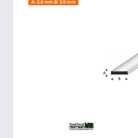
A: 2,0 mm B: 3,0 mm