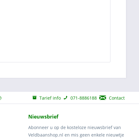
Tarief info
071-8886188
Contact
Nieuwsbrief
Abonneer u op de kosteloze nieuwsbrief van
Veldbaanshop.nl en mis geen enkele nieuwtje