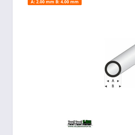
A: 2.00 mm B: 4.00 mm