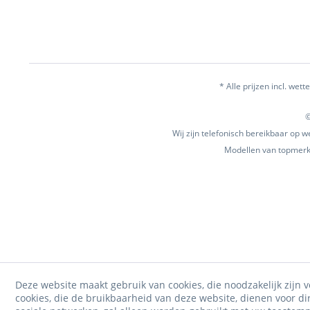
* Alle prijzen incl. wette
©
Wij zijn telefonisch bereikbaar op
Modellen van topmerke
Deze website maakt gebruik van cookies, die noodzakelijk zijn v
cookies, die de bruikbaarheid van deze website, dienen voor d