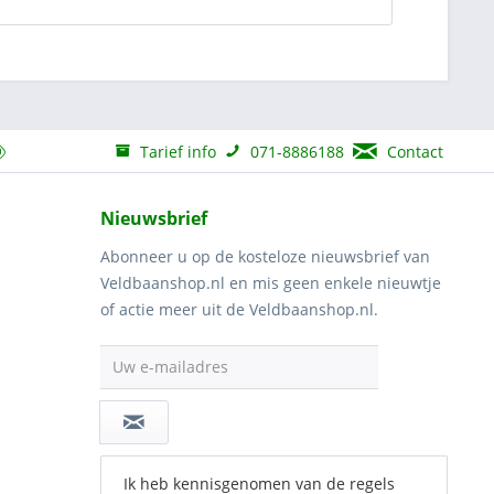
Tarief info
071-8886188
Contact
Nieuwsbrief
Abonneer u op de kosteloze nieuwsbrief van
Veldbaanshop.nl en mis geen enkele nieuwtje
of actie meer uit de Veldbaanshop.nl.
Uw e-mailadres
Ik heb kennisgenomen van de regels