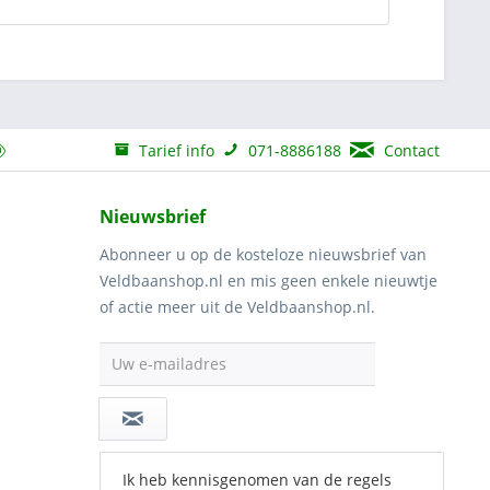
Tarief info
071-8886188
Contact
Nieuwsbrief
Abonneer u op de kosteloze nieuwsbrief van
Veldbaanshop.nl en mis geen enkele nieuwtje
of actie meer uit de Veldbaanshop.nl.
Uw e-mailadres
Ik heb kennisgenomen van de regels