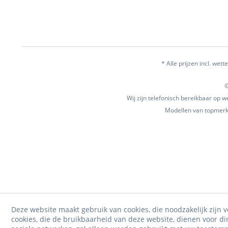
* Alle prijzen incl. wette
©
Wij zijn telefonisch bereikbaar op
Modellen van topmerke
Deze website maakt gebruik van cookies, die noodzakelijk zijn v
cookies, die de bruikbaarheid van deze website, dienen voor d