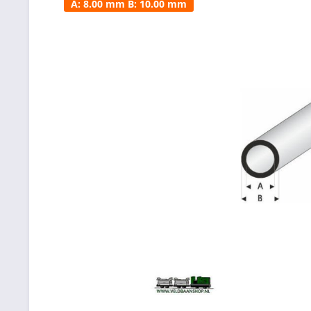
A: 8.00 mm B: 10.00 mm