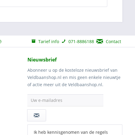
Tarief info
071-8886188
Contact
Nieuwsbrief
Abonneer u op de kosteloze nieuwsbrief van
Veldbaanshop.nl en mis geen enkele nieuwtje
of actie meer uit de Veldbaanshop.nl.
Uw e-mailadres
Ik heb kennisgenomen van de regels