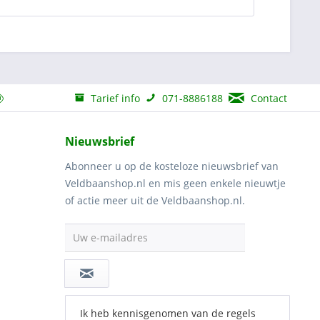
Tarief info
071-8886188
Contact
Nieuwsbrief
Abonneer u op de kosteloze nieuwsbrief van
Veldbaanshop.nl en mis geen enkele nieuwtje
of actie meer uit de Veldbaanshop.nl.
Uw e-mailadres
Ik heb kennisgenomen van de regels