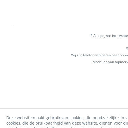
* Alle prijzen incl. wette
©
Wij zijn telefonisch bereikbaar op
Modellen van topmerke
Deze website maakt gebruik van cookies, die noodzakelijk zijn v
cookies, die de bruikbaarheid van deze website, dienen voor d