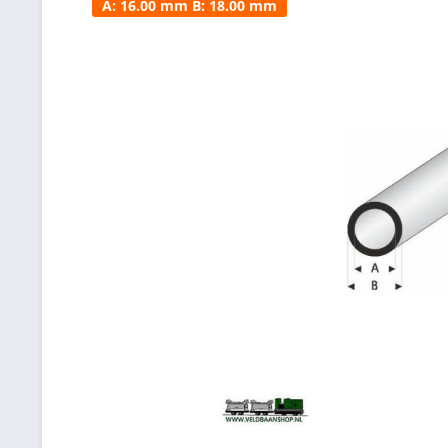
A: 16.00 mm B: 18.00 mm