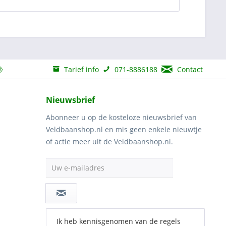
Tarief info
071-8886188
Contact
Nieuwsbrief
Abonneer u op de kosteloze nieuwsbrief van
Veldbaanshop.nl en mis geen enkele nieuwtje
of actie meer uit de Veldbaanshop.nl.
Uw e-mailadres
Ik heb kennisgenomen van de regels