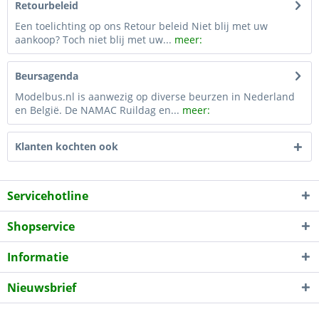
Retourbeleid
Een toelichting op ons Retour beleid Niet blij met uw
aankoop? Toch niet blij met uw...
meer:
Beursagenda
Modelbus.nl is aanwezig op diverse beurzen in Nederland
en België. De NAMAC Ruildag en...
meer:
Klanten kochten ook
Servicehotline
Shopservice
Informatie
Nieuwsbrief