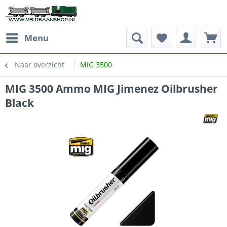
Menu
Naar overzicht
MIG 3500
MIG 3500 Ammo MIG Jimenez Oilbrusher
Black