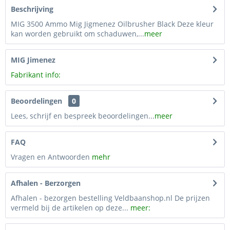
Beschrijving
MIG 3500 Ammo Mig Jigmenez Oilbrusher Black Deze kleur
kan worden gebruikt om schaduwen,...
meer
MIG Jimenez
Fabrikant info:
Beoordelingen
0
Lees, schrijf en bespreek beoordelingen...
meer
FAQ
Vragen en Antwoorden
mehr
Afhalen - Berzorgen
Afhalen - bezorgen bestelling Veldbaanshop.nl De prijzen
vermeld bij de artikelen op deze...
meer: