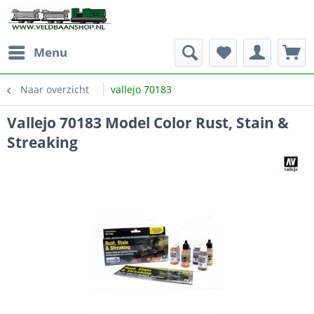
Menu
Naar overzicht
vallejo 70183
Vallejo 70183 Model Color Rust, Stain &
Streaking