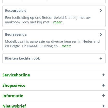
Retourbeleid
Een toelichting op ons Retour beleid Niet blij met uw
aankoop? Toch niet blij met...
meer:
Beursagenda
Modelbus.nl is aanwezig op diverse beurzen in Nederland
en België. De NAMAC Ruildag en...
meer:
Klanten kochten ook
Servicehotline
Shopservice
Informatie
Nieuwsbrief