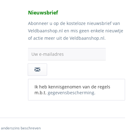
Nieuwsbrief
Abonneer u op de kosteloze nieuwsbrief van
Veldbaanshop.nl en mis geen enkele nieuwtje
of actie meer uit de Veldbaanshop.nl.
Uw e-mailadres
Ik heb kennisgenomen van de regels
m.b.t.
gegevensbescherming.
ij anderszins beschreven